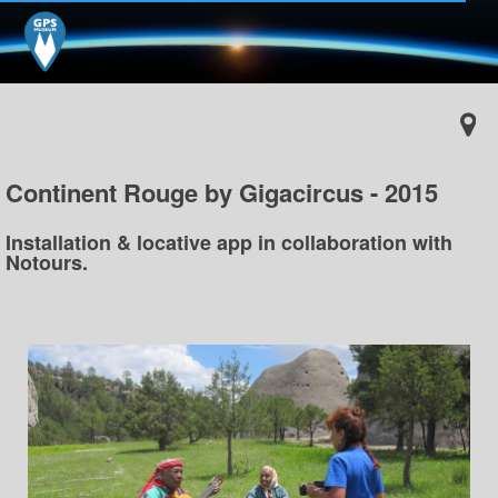
Continent Rouge by Gigacircus - 2015
Installation & locative app in collaboration with
Notours.