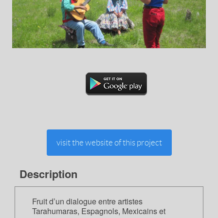
visit the website of this project
Description
Fruit d’un dialogue entre artistes
Tarahumaras, Espagnols, Mexicains et