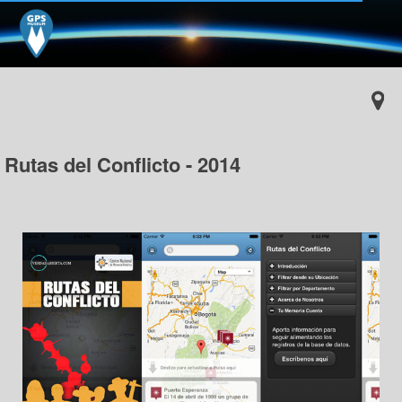
Rutas del Conflicto - 2014